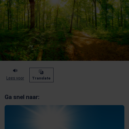
Lees voor
Translate
Ga snel naar: