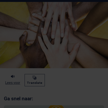
Lees voor
Translate
Ga snel naar: