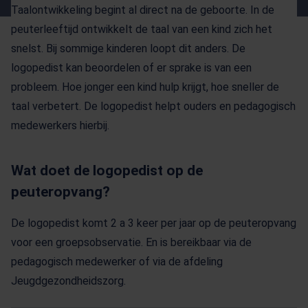
Taalontwikkeling begint al direct na de geboorte. In de
peuterleeftijd ontwikkelt de taal van een kind zich het
snelst. Bij sommige kinderen loopt dit anders. De
logopedist kan beoordelen of er sprake is van een
probleem. Hoe jonger een kind hulp krijgt, hoe sneller de
taal verbetert. De logopedist helpt ouders en pedagogisch
medewerkers hierbij.
Wat doet de logopedist op de
peuteropvang?
De logopedist komt 2 a 3 keer per jaar op de peuteropvang
voor een groepsobservatie. En is bereikbaar via de
pedagogisch medewerker of via de afdeling
Jeugdgezondheidszorg.