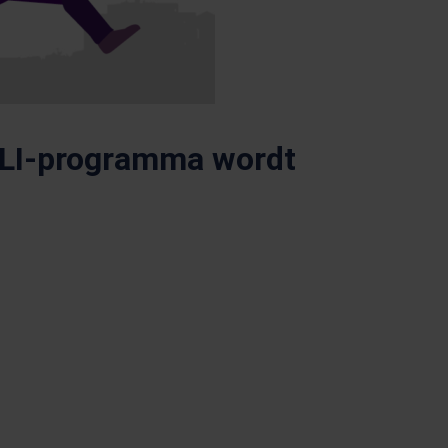
 GLI-programma wordt