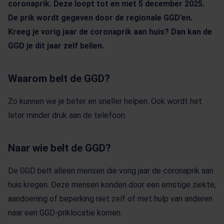
coronaprik. Deze loopt tot en met 5 december 2025.
De prik wordt gegeven door de regionale GGD’en.
Kreeg je vorig jaar de coronaprik aan huis? Dan kan de
GGD je dit jaar zelf bellen.
Waarom belt de GGD?
Zo kunnen we je beter en sneller helpen. Ook wordt het
later minder druk aan de telefoon.
Naar wie belt de GGD?
De GGD belt alleen mensen die vorig jaar de coronaprik aan
huis kregen. Deze mensen konden door een ernstige ziekte,
aandoening of beperking niet zelf of met hulp van anderen
naar een GGD-priklocatie komen.