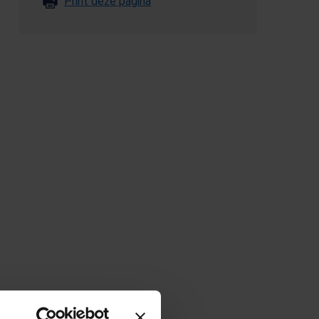
Print deze pagina