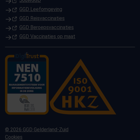
(Opent in een nieuw tabblad)
JouwGGD
(Opent in een nieuw tabblad)
GGD Leefomgeving
(Opent in een nieuw tabblad)
GGD Reisvaccinaties
(Opent in een nieuw tabblad)
GGD Beroepsvaccinaties
(Opent in een nieuw tabblad)
GGD Vaccinaties op maat
© 2026 GGD Gelderland-Zuid
Cookies