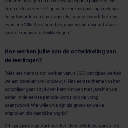
kinderen uitdagen en hun nieuwsgierigheid prikkelen. We
laten de kinderen zelf op onderzoek uitgaan, op zoek naar
de antwoorden op hun vragen. En ja, soms wordt het dan
even een Villa Kakelbont hier, maar vanuit daar ontstaan
vaak de mooiste ontwikkelingen.”
Hoe werken jullie aan de ontwikkeling van
de leerlingen?
“Met het thematisch werken vanuit OGO-principes werken
we aan betekenisvol onderwijs. Het eerste thema van het
schooljaar gaat altijd over kennismaken met jezelf en de
ander. In de eerste periode wordt ook de vraag
beantwoord: Wie willen we zijn als groep en welke
afspraken zijn daarbij belangrijk?
Dit jaar zijn we gestart met het thema Helden, want in elk