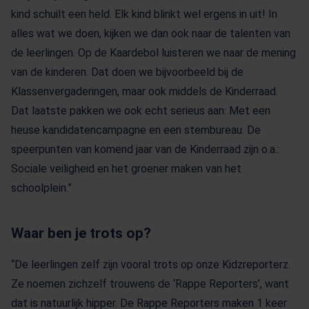
kind schuilt een held. Elk kind blinkt wel ergens in uit! In
alles wat we doen, kijken we dan ook naar de talenten van
de leerlingen. Op de Kaardebol luisteren we naar de mening
van de kinderen. Dat doen we bijvoorbeeld bij de
Klassenvergaderingen, maar ook middels de Kinderraad.
Dat laatste pakken we ook echt serieus aan: Met een
heuse kandidatencampagne en een stembureau. De
speerpunten van komend jaar van de Kinderraad zijn o.a.:
Sociale veiligheid en het groener maken van het
schoolplein.”
Waar ben je trots op?
“De leerlingen zelf zijn vooral trots op onze Kidzreporterz.
Ze noemen zichzelf trouwens de ‘Rappe Reporters’, want
dat is natuurlijk hipper. De Rappe Reporters maken 1 keer