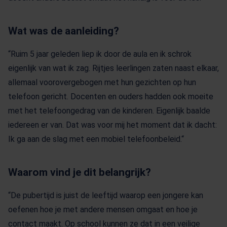
Wat was de aanleiding?
“Ruim 5 jaar geleden liep ik door de aula en ik schrok
eigenlijk van wat ik zag. Rijtjes leerlingen zaten naast elkaar,
allemaal voorovergebogen met hun gezichten op hun
telefoon gericht. Docenten en ouders hadden ook moeite
met het telefoongedrag van de kinderen. Eigenlijk baalde
iedereen er van. Dat was voor mij het moment dat ik dacht:
Ik ga aan de slag met een mobiel telefoonbeleid.“
Waarom vind je dit belangrijk?
“De pubertijd is juist de leeftijd waarop een jongere kan
oefenen hoe je met andere mensen omgaat en hoe je
contact maakt. Op school kunnen ze dat in een veilige