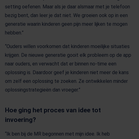
setting oefenen. Maar als je daar alsmaar met je telefoon
bezig bent, dan leer je dat niet. We groeien ook op in een
generatie waarin kinderen geen pijn meer lijken te mogen
hebben.”
“Ouders willen voorkomen dat kinderen moeilijke situaties
krijgen. De nieuwe generatie gooit elk probleem op de app
naar ouders, en verwacht dat er binnen no-time een
oplossing is. Daardoor geef je kinderen niet meer de kans
om zelf een oplossing te zoeken. Ze ontwikkelen minder
oplossingstrategieën dan vroeger.”
Hoe ging het proces van idee tot
invoering?
“Ik ben bij de MR begonnen met mijn idee. Ik heb