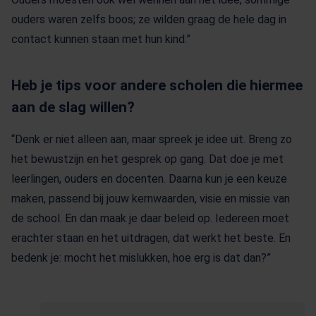
ouders waren zelfs boos; ze wilden graag de hele dag in
contact kunnen staan met hun kind.”
Heb je tips voor andere scholen die hiermee
aan de slag willen?
“Denk er niet alleen aan, maar spreek je idee uit. Breng zo
het bewustzijn en het gesprek op gang. Dat doe je met
leerlingen, ouders en docenten. Daarna kun je een keuze
maken, passend bij jouw kernwaarden, visie en missie van
de school. En dan maak je daar beleid op. Iedereen moet
erachter staan en het uitdragen, dat werkt het beste. En
bedenk je: mocht het mislukken, hoe erg is dat dan?”