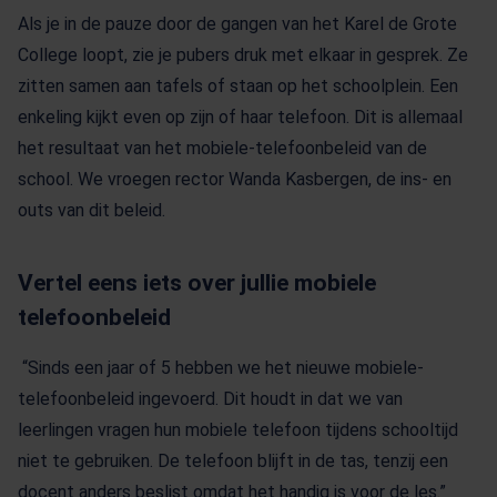
Als je in de pauze door de gangen van het Karel de Grote
College loopt, zie je pubers druk met elkaar in gesprek. Ze
zitten samen aan tafels of staan op het schoolplein. Een
enkeling kijkt even op zijn of haar telefoon. Dit is allemaal
het resultaat van het mobiele-telefoonbeleid van de
school. We vroegen rector Wanda Kasbergen, de ins- en
outs van dit beleid.
Vertel eens iets over jullie mobiele
telefoonbeleid
“Sinds een jaar of 5 hebben we het nieuwe mobiele-
telefoonbeleid ingevoerd. Dit houdt in dat we van
leerlingen vragen hun mobiele telefoon tijdens schooltijd
niet te gebruiken. De telefoon blijft in de tas, tenzij een
docent anders beslist omdat het handig is voor de les.”