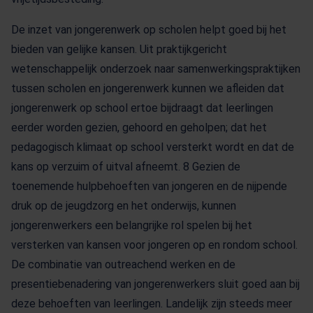
De inzet van jongerenwerk op scholen helpt goed bij het
bieden van gelijke kansen. Uit praktijkgericht
wetenschappelijk onderzoek naar samenwerkingspraktijken
tussen scholen en jongerenwerk kunnen we afleiden dat
jongerenwerk op school ertoe bijdraagt dat leerlingen
eerder worden gezien, gehoord en geholpen; dat het
pedagogisch klimaat op school versterkt wordt en dat de
kans op verzuim of uitval afneemt. 8 Gezien de
toenemende hulpbehoeften van jongeren en de nijpende
druk op de jeugdzorg en het onderwijs, kunnen
jongerenwerkers een belangrijke rol spelen bij het
versterken van kansen voor jongeren op en rondom school.
De combinatie van outreachend werken en de
presentiebenadering van jongerenwerkers sluit goed aan bij
deze behoeften van leerlingen. Landelijk zijn steeds meer