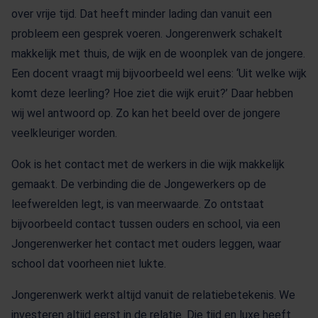
over vrije tijd. Dat heeft minder lading dan vanuit een
probleem een gesprek voeren. Jongerenwerk schakelt
makkelijk met thuis, de wijk en de woonplek van de jongere.
Een docent vraagt mij bijvoorbeeld wel eens: ‘Uit welke wijk
komt deze leerling? Hoe ziet die wijk eruit?’ Daar hebben
wij wel antwoord op. Zo kan het beeld over de jongere
veelkleuriger worden.
Ook is het contact met de werkers in die wijk makkelijk
gemaakt. De verbinding die de Jongewerkers op de
leefwerelden legt, is van meerwaarde. Zo ontstaat
bijvoorbeeld contact tussen ouders en school, via een
Jongerenwerker het contact met ouders leggen, waar
school dat voorheen niet lukte.
Jongerenwerk werkt altijd vanuit de relatiebetekenis. We
investeren altijd eerst in de relatie. Die tijd en luxe heeft