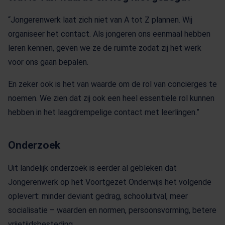
“Jongerenwerk laat zich niet van A tot Z plannen. Wij
organiseer het contact. Als jongeren ons eenmaal hebben
leren kennen, geven we ze de ruimte zodat zij het werk
voor ons gaan bepalen.
En zeker ook is het van waarde om de rol van conciërges te
noemen. We zien dat zij ook een heel essentiële rol kunnen
hebben in het laagdrempelige contact met leerlingen.”
Onderzoek
Uit landelijk onderzoek is eerder al gebleken dat
Jongerenwerk op het Voortgezet Onderwijs het volgende
oplevert: minder deviant gedrag, schooluitval, meer
socialisatie – waarden en normen, persoonsvorming, betere
vrijetijdsbesteding.