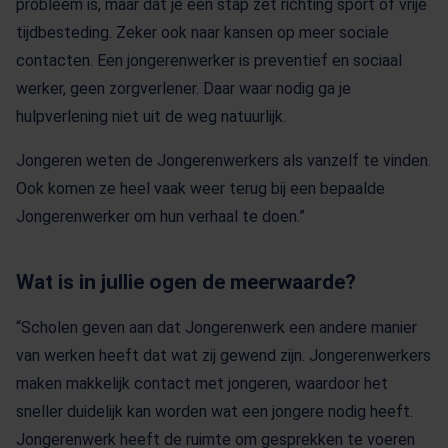
probleem is, maar dat je een stap zet richting sport of vrije
tijdbesteding. Zeker ook naar kansen op meer sociale
contacten. Een jongerenwerker is preventief en sociaal
werker, geen zorgverlener. Daar waar nodig ga je
hulpverlening niet uit de weg natuurlijk.
Jongeren weten de Jongerenwerkers als vanzelf te vinden.
Ook komen ze heel vaak weer terug bij een bepaalde
Jongerenwerker om hun verhaal te doen.”
Wat is in jullie ogen de meerwaarde?
“Scholen geven aan dat Jongerenwerk een andere manier
van werken heeft dat wat zij gewend zijn. Jongerenwerkers
maken makkelijk contact met jongeren, waardoor het
sneller duidelijk kan worden wat een jongere nodig heeft.
Jongerenwerk heeft de ruimte om gesprekken te voeren