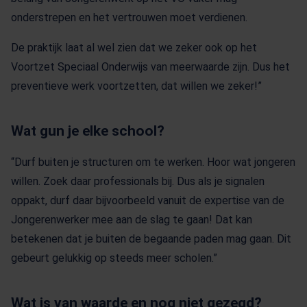
onderstrepen en het vertrouwen moet verdienen.
De praktijk laat al wel zien dat we zeker ook op het
Voortzet Speciaal Onderwijs van meerwaarde zijn. Dus het
preventieve werk voortzetten, dat willen we zeker!”
Wat gun je elke school?
“Durf buiten je structuren om te werken. Hoor wat jongeren
willen. Zoek daar professionals bij. Dus als je signalen
oppakt, durf daar bijvoorbeeld vanuit de expertise van de
Jongerenwerker mee aan de slag te gaan! Dat kan
betekenen dat je buiten de begaande paden mag gaan. Dit
gebeurt gelukkig op steeds meer scholen.”
Wat is van waarde en nog niet gezegd?