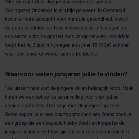
“Het contact door Jongerenwerkers met scholen
Voortgezet Onderwijs is er altijd geweest. In Coronatijd
kwam er mee aandacht voor mentale gezondheid. Vanuit
de extra middelen die toen vrijkwamen is in Nijmegen op
een aantal scholen gestart met Jongerenwerk. Inmiddels
loopt het nu 3 jaar in Nijmegen en zijn er 18 V(S)O scholen
waar een jongerenwerker aan verbonden is.”
Waarvoor weten jongeren jullie te vinden?
“Je luistert naar wat de jongere wil en belangrijk vindt. Vaak
horen we een behoefte aan invulling voor vrije tijd en
sociale contacten. Dan ga je met de jongere op zoek.
Soms koppel je er een buurtsportcoach aan. Soms zoek je
een groep die een bepaald hobby deelt en koppel je de
jongere daaraan. Het kan zijn dat mentale gezondheid het