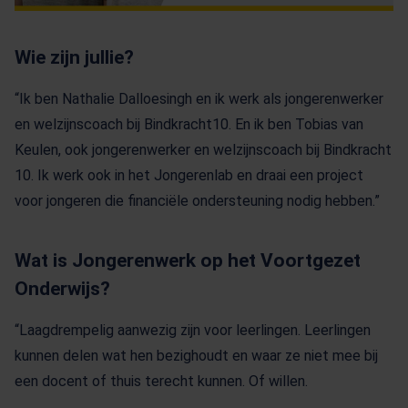
Wie zijn jullie?
“Ik ben Nathalie Dalloesingh en ik werk als jongerenwerker
en welzijnscoach bij Bindkracht10. En ik ben Tobias van
Keulen, ook jongerenwerker en welzijnscoach bij Bindkracht
10. Ik werk ook in het Jongerenlab en draai een project
voor jongeren die financiële ondersteuning nodig hebben.”
Wat is Jongerenwerk op het Voortgezet
Onderwijs?
“Laagdrempelig aanwezig zijn voor leerlingen. Leerlingen
kunnen delen wat hen bezighoudt en waar ze niet mee bij
een docent of thuis terecht kunnen. Of willen.