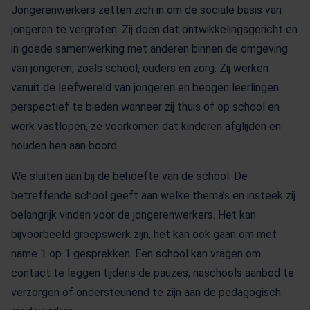
Jongerenwerkers zetten zich in om de sociale basis van
jongeren te vergroten. Zij doen dat ontwikkelingsgericht en
in goede samenwerking met anderen binnen de omgeving
van jongeren, zoals school, ouders en zorg. Zij werken
vanuit de leefwereld van jongeren en beogen leerlingen
perspectief te bieden wanneer zij thuis of op school en
werk vastlopen, ze voorkomen dat kinderen afglijden en
houden hen aan boord.
We sluiten aan bij de behoefte van de school. De
betreffende school geeft aan welke thema’s en insteek zij
belangrijk vinden voor de jongerenwerkers. Het kan
bijvoorbeeld groepswerk zijn, het kan ook gaan om met
name 1 op 1 gesprekken. Een school kan vragen om
contact te leggen tijdens de pauzes, naschools aanbod te
verzorgen of ondersteunend te zijn aan de pedagogisch