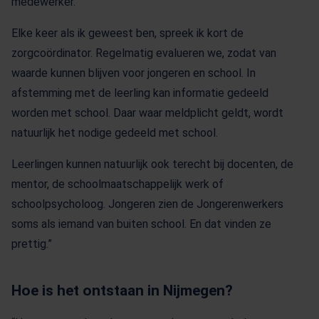
medewerker.
Elke keer als ik geweest ben, spreek ik kort de
zorgcoördinator. Regelmatig evalueren we, zodat van
waarde kunnen blijven voor jongeren en school. In
afstemming met de leerling kan informatie gedeeld
worden met school. Daar waar meldplicht geldt, wordt
natuurlijk het nodige gedeeld met school.
Leerlingen kunnen natuurlijk ook terecht bij docenten, de
mentor, de schoolmaatschappelijk werk of
schoolpsycholoog. Jongeren zien de Jongerenwerkers
soms als iemand van buiten school. En dat vinden ze
prettig.”
Hoe is het ontstaan in Nijmegen?