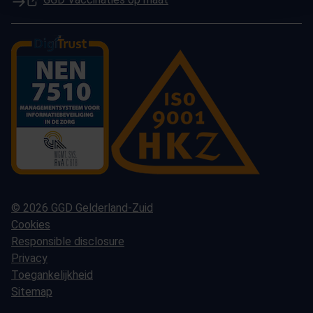
© 2026 GGD Gelderland-Zuid
Cookies
Responsible disclosure
Privacy
Toegankelijkheid
Sitemap