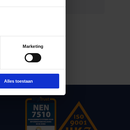
Print deze pagina
Marketing
Alles toestaan