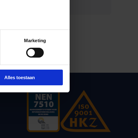
Print deze pagina
Marketing
Alles toestaan