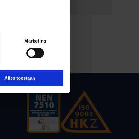
Print deze pagina
Marketing
Alles toestaan