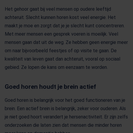
Het gehoor gaat bij veel mensen op oudere leeftijd
achteruit. Slecht kunnen horen kost veel energie. Het
maakt je moe en zorgt dat je je slecht kunt concentreren.
Met meer mensen een gesprek voeren is moeilijk. Veel
mensen gaan dat uit de weg. Ze hebben geen energie meer
om naar bijvoorbeeld feestjes of op visite te gaan. De
kwaliteit van leven gaat dan achteruit, vooral op sociaal
gebied. Ze lopen de kans om eenzaam te worden.
Goed horen houdt je brein actief
Goed horen is belangrijk voor het goed functioneren van je
brein. Een actief brein is belangrijk, zeker voor ouderen. Als
je niet goed hoort verandert je hersenactiviteit. Er zijn zelfs
onderzoeken die laten zien dat mensen die minder horen