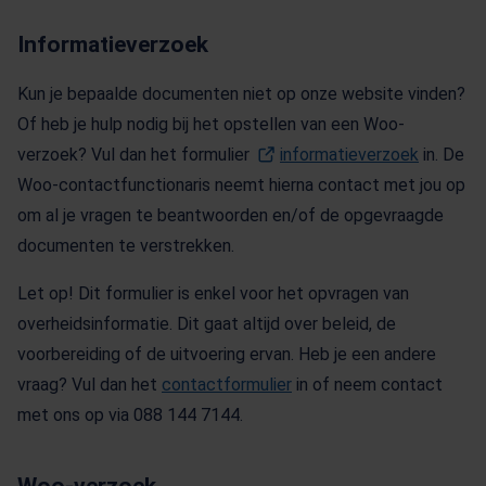
Informatieverzoek
Kun je bepaalde documenten niet op onze website vinden?
Of heb je hulp nodig bij het opstellen van een Woo-
verzoek? Vul dan het formulier
informatieverzoek
(Opent i
in. De
Woo-contactfunctionaris neemt hierna contact met jou op
om al je vragen te beantwoorden en/of de opgevraagde
documenten te verstrekken.
Let op! Dit formulier is enkel voor het opvragen van
overheidsinformatie. Dit gaat altijd over beleid, de
voorbereiding of de uitvoering ervan. Heb je een andere
vraag? Vul dan het
contactformulier
in of neem contact
met ons op via 088 144 7144.